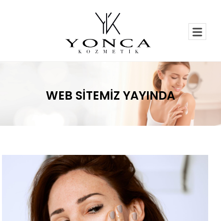
WEB SITEMIZ YAYINDA