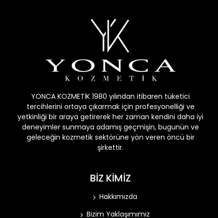
YONCA KOZMETİK 1980 yılından itibaren tüketici
tercihlerini ortaya çıkarmak için profesyonelliği ve
yetkinliği bir araya getirerek her zaman kendini daha iyi
deneyimler sunmaya adamış geçmişin, bugunün ve
geleceğin kozmetik sektörüne yön veren öncü bir
şirkettir.
BİZ KİMİZ
Hakkımızda
Bizim Yaklaşımımız