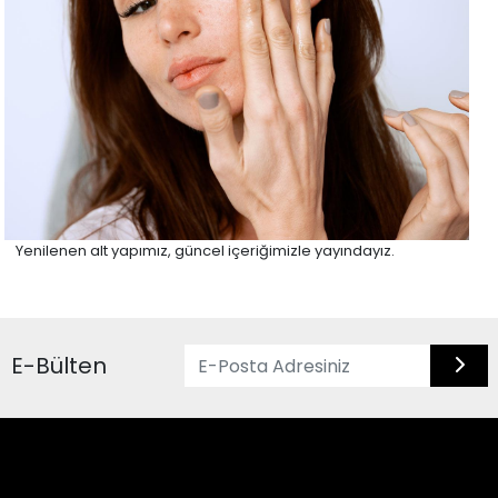
Yenilenen alt yapımız, güncel içeriğimizle yayındayız.
E-Bülten