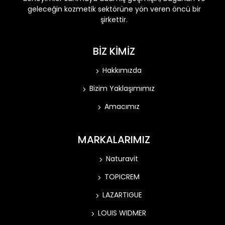
geleceğin kozmetik sektörüne yön veren öncü bir
şirkettir.
BİZ KİMİZ
Hakkımızda
Bizim Yaklaşımımız
Amacımız
MARKALARIMIZ
Naturavit
TOPICREM
LAZARTIGUE
LOUIS WIDMER