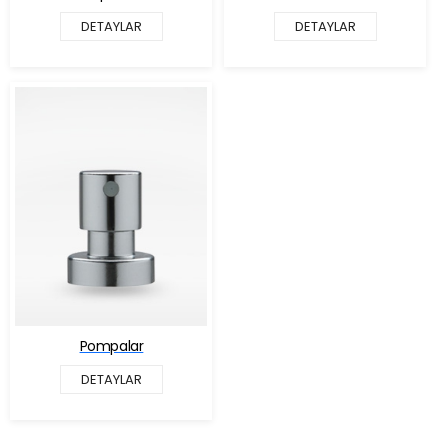
DETAYLAR
DETAYLAR
Pompalar
DETAYLAR