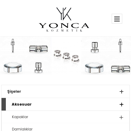
Şişeler
Aksesuar
Kapaklar
Damlalıklar