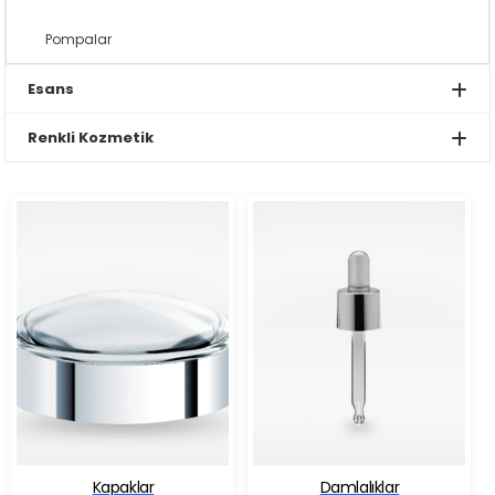
Pompalar
Esans
Renkli Kozmetik
Kapaklar
Damlalıklar